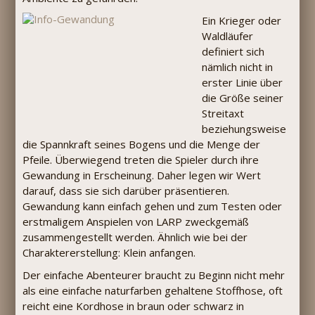
Ein Krieger oder
Waldläufer
definiert sich
nämlich nicht in
erster Linie über
die Größe seiner
Streitaxt
beziehungsweise
die Spannkraft seines Bogens und die Menge der
Pfeile. Überwiegend treten die Spieler durch ihre
Gewandung in Erscheinung. Daher legen wir Wert
darauf, dass sie sich darüber präsentieren.
Gewandung kann einfach gehen und zum Testen oder
erstmaligem Anspielen von LARP zweckgemäß
zusammengestellt werden. Ähnlich wie bei der
Charaktererstellung: Klein anfangen.
Der einfache Abenteurer braucht zu Beginn nicht mehr
als eine einfache naturfarben gehaltene Stoffhose, oft
reicht eine Kordhose in braun oder schwarz in