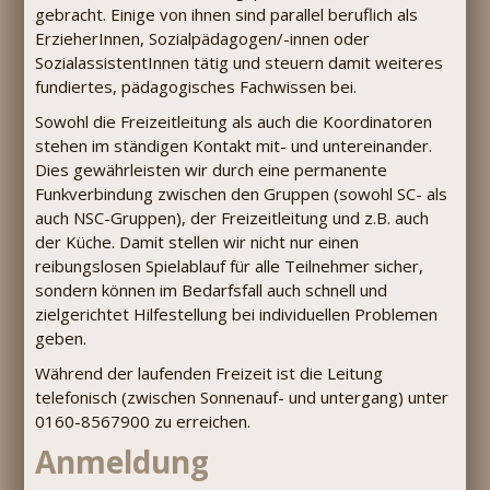
gebracht. Einige von ihnen sind parallel beruflich als
ErzieherInnen, Sozialpädagogen/-innen oder
SozialassistentInnen tätig und steuern damit weiteres
fundiertes, pädagogisches Fachwissen bei.
Sowohl die Freizeitleitung als auch die Koordinatoren
stehen im ständigen Kontakt mit- und untereinander.
Dies gewährleisten wir durch eine permanente
Funkverbindung zwischen den Gruppen (sowohl SC- als
auch NSC-Gruppen), der Freizeitleitung und z.B. auch
der Küche. Damit stellen wir nicht nur einen
reibungslosen Spielablauf für alle Teilnehmer sicher,
sondern können im Bedarfsfall auch schnell und
zielgerichtet Hilfestellung bei individuellen Problemen
geben.
Während der laufenden Freizeit ist die Leitung
telefonisch (zwischen Sonnenauf- und untergang) unter
0160-8567900 zu erreichen.
Anmeldung