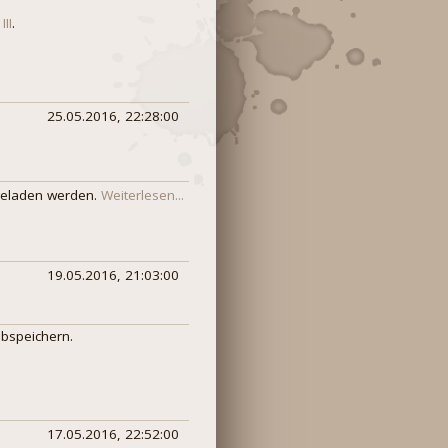
II
.
25.05.2016, 22:28:00
rgeladen werden.
Weiterlesen...
19.05.2016, 21:03:00
bspeichern.
17.05.2016, 22:52:00