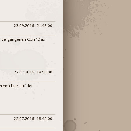
23.09.2016, 21:48:00
r vergangenen Con "Das
22.07.2016, 18:50:00
reich hier auf der
22.07.2016, 18:45:00