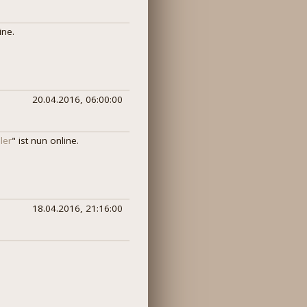
ine.
20.04.2016, 06:00:00
ler
" ist nun online.
18.04.2016, 21:16:00