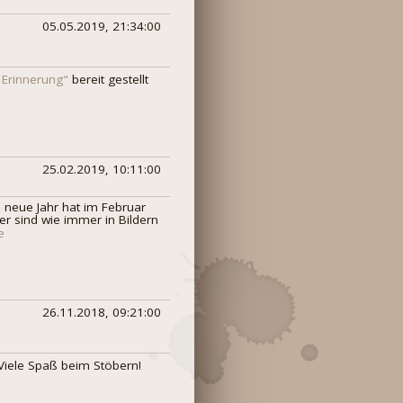
05.05.2019, 21:34:00
 Erinnerung"
bereit gestellt
25.02.2019, 10:11:00
 neue Jahr hat im Februar
r sind wie immer in Bildern
e
26.11.2018, 09:21:00
 Viele Spaß beim Stöbern!