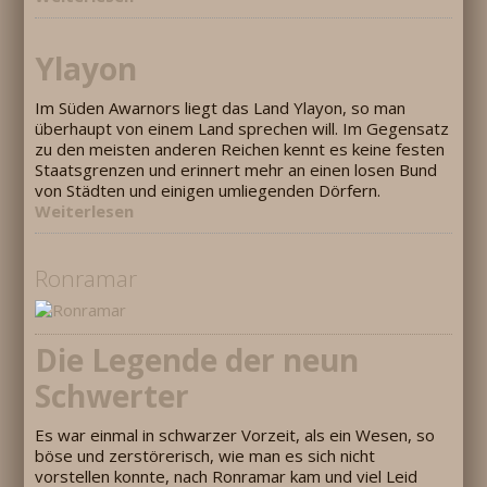
Ylayon
Im Süden Awarnors liegt das Land Ylayon, so man
überhaupt von einem Land sprechen will. Im Gegensatz
zu den meisten anderen Reichen kennt es keine festen
Staatsgrenzen und erinnert mehr an einen losen Bund
von Städten und einigen umliegenden Dörfern.
Weiterlesen
Ronramar
Die Legende der neun
Schwerter
Es war einmal in schwarzer Vorzeit, als ein Wesen, so
böse und zerstörerisch, wie man es sich nicht
vorstellen konnte, nach Ronramar kam und viel Leid