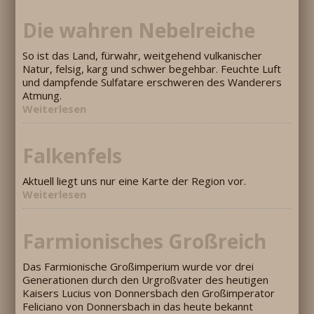
Die wahren Nebelreiche
So ist das Land, fürwahr, weitgehend vulkanischer
Natur, felsig, karg und schwer begehbar. Feuchte Luft
und dampfende Sulfatare erschweren des Wanderers
Atmung.
Weiterlesen
Falkenfels
Aktuell liegt uns nur eine Karte der Region vor.
Weiterlesen
Farmionisches Großreich
Das Farmionische Großimperium wurde vor drei
Generationen durch den Urgroßvater des heutigen
Kaisers Lucius von Donnersbach den Großimperator
Feliciano von Donnersbach in das heute bekannt