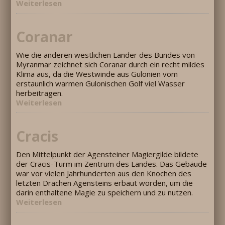
Weiterlesen
Coranar
Wie die anderen westlichen Länder des Bundes von
Myranmar zeichnet sich Coranar durch ein recht mildes
Klima aus, da die Westwinde aus Gulonien vom
erstaunlich warmen Gulonischen Golf viel Wasser
herbeitragen.
Weiterlesen
Cracis
Den Mittelpunkt der Agensteiner Magiergilde bildete
der Cracis-Turm im Zentrum des Landes. Das Gebäude
war vor vielen Jahrhunderten aus den Knochen des
letzten Drachen Agensteins erbaut worden, um die
darin enthaltene Magie zu speichern und zu nutzen.
Weiterlesen