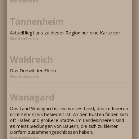
Weiterlesen
Tannenheim
Aktuell liegt uns zu dieser Region nur eine Karte vor.
Weiterlesen
Waldreich
Das Domzil der Elben
Weiterlesen
Wanagard
Das Land Wanagard ist ein weites Land, das im Inneren
nicht sehr stark besiedelt ist. An den Küsten finden sich
oft Häfen und größere Städte. Im Landesinneren sind
es meist Siedlungen von Bauern, die sich zu kleinen
Dörfern zusammengeschlossen haben.
Weiterlesen