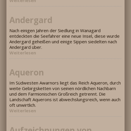
Weiterlesen
Andergard
Nach einigen Jahren der Siedlung in Wanagard
entdeckten die Seefahrer eine neue Insel, diese wurde
Andergard geheißen und einige Sippen siedelten nach
Andergard über.
Weiterlesen
Aqueron
Im Südwesten Awarnors liegt das Reich Aqueron, durch
weite Gebirgsketten von seinen nördlichen Nachbarn
und dem Farmionischen Großreich getrennt. Die
Landschaft Aquerons ist abwechslungsreich, wenn auch
oft unwirtlich.
Weiterlesen
Aufzeichnungen von