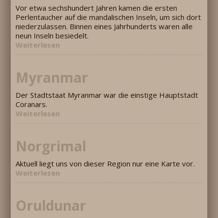
Vor etwa sechshundert Jahren kamen die ersten
Perlentaucher auf die mandalischen Inseln, um sich dort
niederzulassen. Binnen eines Jahrhunderts waren alle
neun Inseln besiedelt.
Weiterlesen
Myranmar
Der Stadtstaat Myranmar war die einstige Hauptstadt
Coranars.
Weiterlesen
Norgrimal
Aktuell liegt uns von dieser Region nur eine Karte vor.
Weiterlesen
Oruldunar