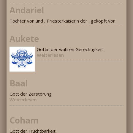
Andariel
Tochter von und , Priesterkaiserin der , geköpft von
Aukete
Göttin der wahren Gerechtigkeit
Weiterlesen
Baal
Gott der Zerstörung
Weiterlesen
Coham
Gott der Fruchtbarkeit