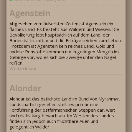
Agenstein
Abgesehen vom äußersten Osten ist Agenstein ein
flaches Land. Es besteht aus Wäldern und Wiesen. Die
Bevölkerung lebt hauptsächlich auf dem Land, der
Boden ist fruchtbar und die Erträge reichen zum Leben.
Trotzdem ist Agenstein kein reiches Land, Gold und
andere Rohstoffe kommen nur in geringen Mengen im
Gebirge vor, wo es sich die Zwerge unter den Nagel
reißen.
Weiterlesen
Alondar
Alondar ist das östlichste Land im Bund von Myranmar.
Landschaftlich gesehen stellt es primär eine
Fortführung der ostfarmionischen Steppen dar, weit
und relativ karg bewachsen. Im Westen des Landes
finden sich jedoch auch fruchtbare Auen und
gelegentlich Wälder.