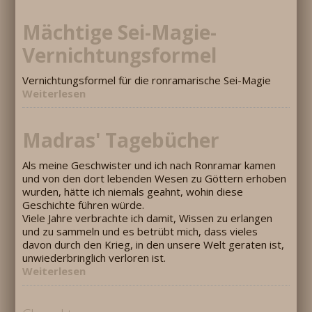
Mächtige Sei-Magie-
Vernichtungsformel
Vernichtungsformel für die ronramarische Sei-Magie
Weiterlesen
Madras' Tagebücher
Als meine Geschwister und ich nach Ronramar kamen
und von den dort lebenden Wesen zu Göttern erhoben
wurden, hätte ich niemals geahnt, wohin diese
Geschichte führen würde.
Viele Jahre verbrachte ich damit, Wissen zu erlangen
und zu sammeln und es betrübt mich, dass vieles
davon durch den Krieg, in den unsere Welt geraten ist,
unwiederbringlich verloren ist.
Weiterlesen