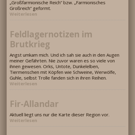
„Großfarmionische Reich“ bzw. „Farmionisches
Großreich“ geformt.
Weiterlesen
Feldlagernotizen im
Brutkrieg
Angst umkam mich. Und ich sah sie auch in den Augen
meiner Gefährten. Nie zuvor waren es so viele von
ihnen gewesen. Orks, Untote, Dunkelelben,
Tiermenschen mit Köpfen wie Schweine, Werwölfe,
Guhle, selbst Trolle fanden sich in ihren Reihen.
Weiterlesen
Fir-Allandar
Aktuell liegt uns nur die Karte dieser Region vor.
Weiterlesen