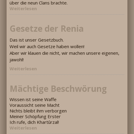
über die neun Clans brachte.
Weiterlesen
Gesetze der Renia
Das ist unser Gesetzbuch.
Weil wir auch Gesetze haben wollen!
Aber wir klauen die nicht, wir machen unsere eigenen,
jawohl!
Weiterlesen
Mächtige Beschwörung
Wissen ist seine Waffe
Voraussicht seine Macht
Nichts bleibt ihm verborgen
Meiner Schöpfung Erster
Ich rufe, dich Khartûrzal!
Weiterlesen