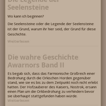
Seelensteine
Wo kann ich beginnen?
Die Seelensteine oder die Legende der Seelensteine
ist der Grund, warum ihr hier seid, der Grund für diese
Geschichte.
Weiterlesen
Die wahre Geschichte
Awarnors Band II
Es begab sich, dass das Farmionische Großreich einer
Bedrohung durch die Orkischen Horden gegenüber
stand, wie sie es bis zu dem Zeitpunkt noch nicht erlebt
hatten. Der Hofzauberer des Kaisers, Nostrok, ersann
einen Plan um die Orkbedrohung zu verhindern bevor
sie überhaupt stattgefunden haben würde.
Weiterlesen