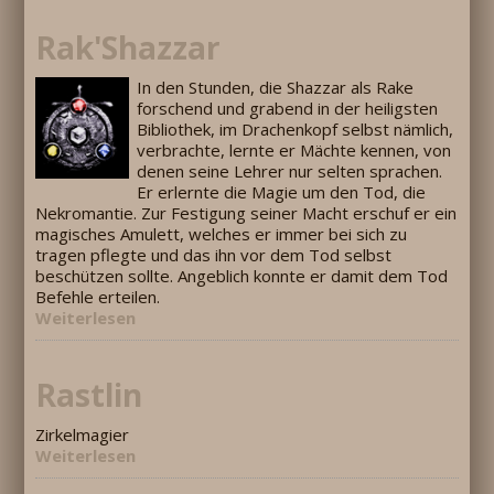
Rak'Shazzar
In den Stunden, die Shazzar als Rake
forschend und grabend in der heiligsten
Bibliothek, im Drachenkopf selbst nämlich,
verbrachte, lernte er Mächte kennen, von
denen seine Lehrer nur selten sprachen.
Er erlernte die Magie um den Tod, die
Nekromantie. Zur Festigung seiner Macht erschuf er ein
magisches Amulett, welches er immer bei sich zu
tragen pflegte und das ihn vor dem Tod selbst
beschützen sollte. Angeblich konnte er damit dem Tod
Befehle erteilen.
Weiterlesen
Rastlin
Zirkelmagier
Weiterlesen