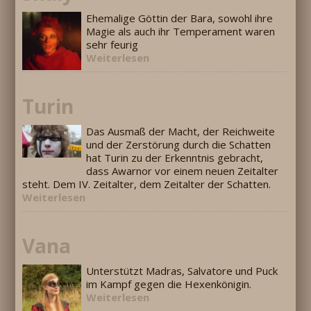
Ehemalige Göttin der Bara, sowohl ihre
Magie als auch ihr Temperament waren
sehr feurig
Weiterlesen
Turin
Das Ausmaß der Macht, der Reichweite
und der Zerstörung durch die Schatten
hat Turin zu der Erkenntnis gebracht,
dass Awarnor vor einem neuen Zeitalter
steht. Dem IV. Zeitalter, dem Zeitalter der Schatten.
Weiterlesen
Vana
Unterstützt Madras, Salvatore und Puck
im Kampf gegen die Hexenkönigin.
Weiterlesen