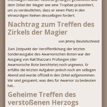
dem Zirkel der Magier wie eine Trophäe präsentiert,
um zu verdeutlichen, dass er einen Platz in den
ehrwürdigen Reihen desselbigen fordert.
Nachtrag zum Treffen des
Zirkels der Magier
von Jimmy Beutelschneid
Zum Zeitpunkt der Veröffentlichung der letzten
Sonderausgabe des Awarnorischen Boten war der
Ausgang von Rak'Shazzars Prüfungen (der
Awarnorische Bote berichtete) noch ungewiss. Er
erfüllte die letzten Aufgaben jedoch noch am selbigen
Abend und wurde offiziell in den Zirkel aufgenommen.
Wir sind gespannt, was dies für Awarnor zu bedeuten
hat...
Geheime Treffen des
verstoßenen Herzogs