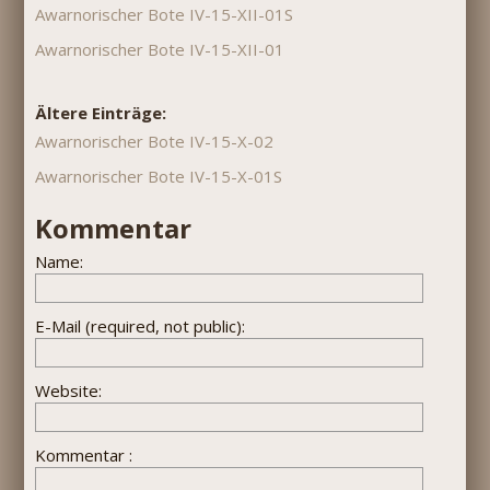
Awarnorischer Bote IV-15-XII-01S
Awarnorischer Bote IV-15-XII-01
Ältere Einträge:
Awarnorischer Bote IV-15-X-02
Awarnorischer Bote IV-15-X-01S
Kommentar
Name:
E-Mail (required, not public):
Website:
Kommentar :