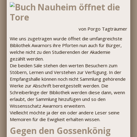
Nauheim öffnet die
Tore
von Porgo Tagträumer
Wie uns zugetragen wurde öffnet die umfangreichste
Bibliothek Awarnors ihre Pforten nun auch für Bürger,
welche nicht zu den Studierenden der Akademie
gezählt werden.
Die beiden Säle stehen den werten Besuchern zum
Stöbern, Lernen und Verstehen zur Verfügung. In der
Empfangshalle können noch nicht Sammlung gehörende
Werke zur Abschrift bereitgestellt werden. Die
Schreiberlinge der Bibliothek werden diese dann, wenn
erlaubt, der Sammlung hinzufügen und so den
Wissensschatz Awarnors erweitern.
Vielleicht möchte ja der ein oder andere Leser seine
Memoiren für die Ewigkeit erhalten wissen.
Gegen den Gossenkönig