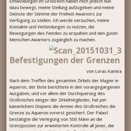
Entwicklungen im Großreich haben mich jedoch nun
dazu bewegt, meine Stellung aufzugeben und meine
Dienste der Stimme der Freiheit Awarnors zur
Verfügung zu stellen. Ich werde versuchen, meine
Kontakte und Verbindungen zu nutzen, die
Bewegungen des Feindes zu erspähen und den guten
Menschen Awarnors zugänglich zu machen.
Befestigungen der Grenzen
von Loras Kamira
Nach dem Treffen des gesamten Zirkels der Magier in
Aqueron, der Bote berichtete in den vorangegangenen
Ausgaben, und vor allem der Durchquerung des
Großreiches einiger der Zirkelmitglieder, hat per
kaiserlichem Dispens die Armee des Großreiches die
Grenze zu Aqueron vorerst gesichert. Der Palast
bestätigte die Verlegung von 500 Mann an die
Grenzposten zur erweiterten Kontrolle all jener, die